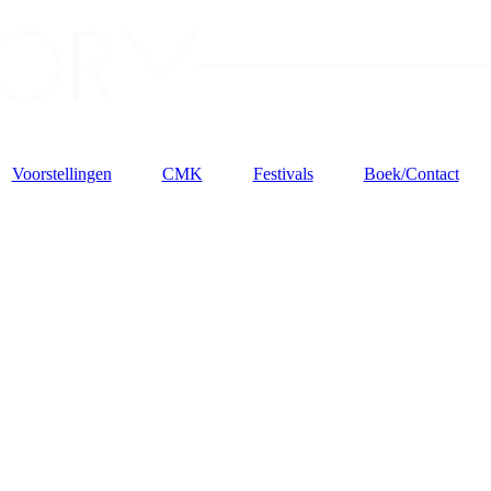
Voorstellingen
CMK
Festivals
Boek/Contact