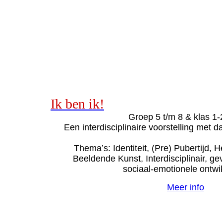
Ik ben ik!
Groep 5 t/m 8 & klas 1
Een interdisciplinaire voorstelling met 
Thema’s: Identiteit, (Pre) Pubertijd
Beeldende Kunst, Interdisciplinair, g
sociaal-emotionele ontwi
Meer info