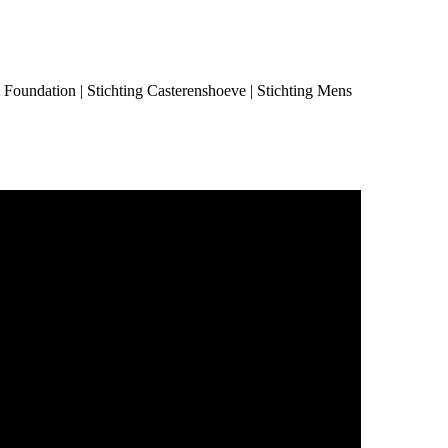
Foundation | Stichting Casterenshoeve | Stichting Mens