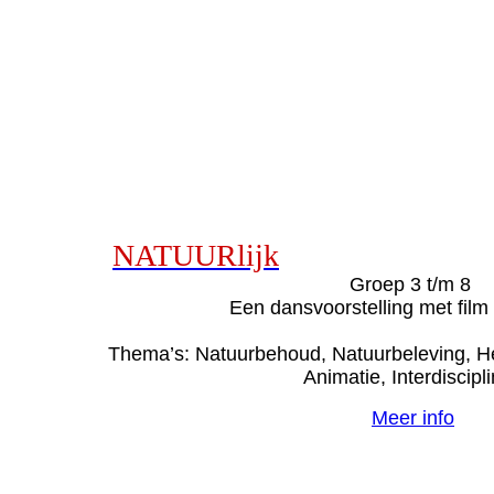
NATUURlijk
Groep 3 t/m 8
Een dansvoorstelling met film
Thema’s: Natuurbehoud, Natuurbeleving, 
Animatie, Interdiscipli
Meer info